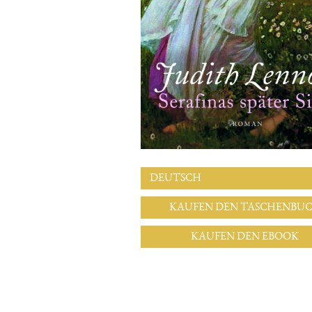
DEUTSCH
KAUFEN DEN TASCHENBU
KAUFEN DEN EBOOK