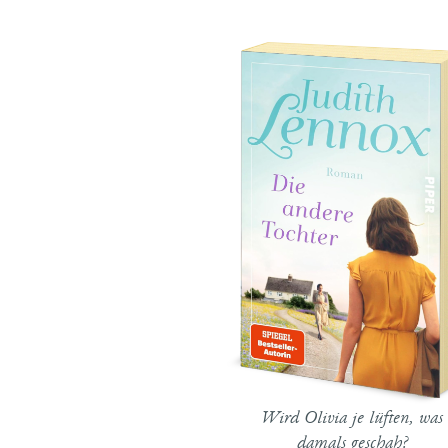
Wird Olivia je lüften, was
damals geschah?