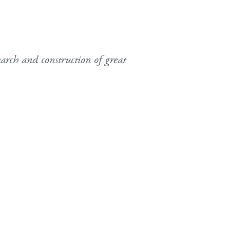
arch and construction of great